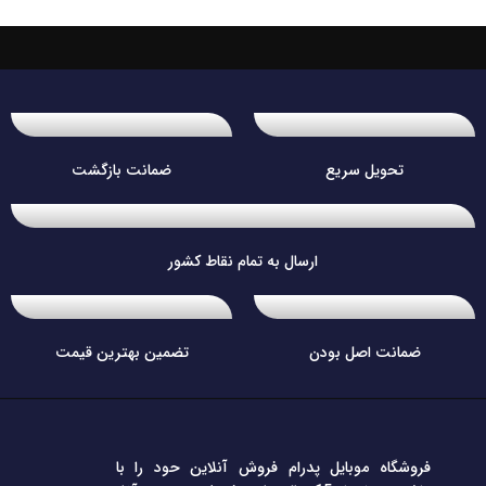
تحویل سریع
ضمانت بازگشت
ارسال به تمام نقاط کشور
ضمانت اصل بودن
تضمین بهترین قیمت
فروشگاه موبایل پدرام فروش آنلاین حود را با