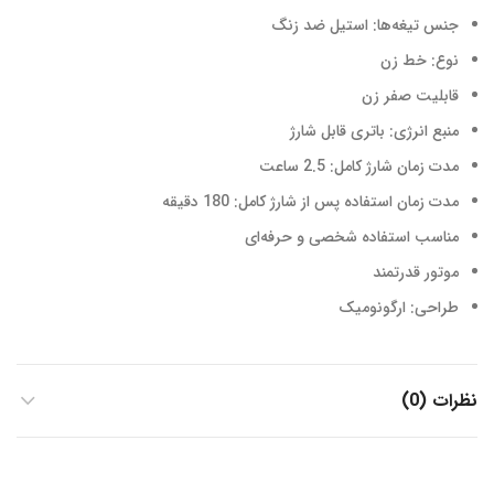
جنس تیغه‌ها: استیل ضد زنگ
نوع: خط زن
قابلیت صفر زن
منبع انرژی: باتری قابل شارژ
مدت زمان شارژ کامل: 2.5 ساعت
مدت زمان استفاده پس از شارژ کامل: 180 دقیقه
مناسب استفاده شخصی و حرفه‌ای
موتور قدرتمند
طراحی: ارگونومیک
نظرات (0)