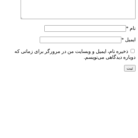
نام
*
ایمیل
*
ذخیره نام، ایمیل و وبسایت من در مرورگر برای زمانی که
دوباره دیدگاهی می‌نویسم.
تحویل سریع
ضمانت بازگشت
ارسال به تمام نقاط کشور