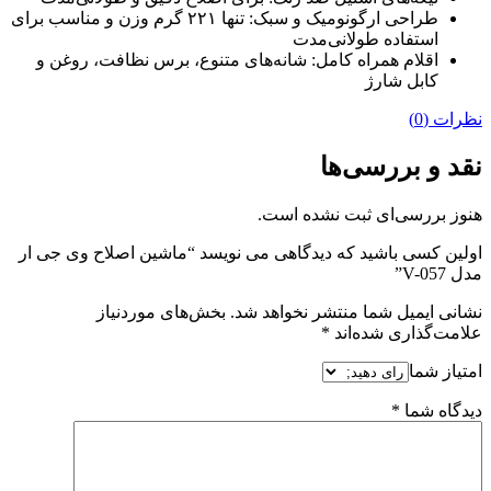
طراحی ارگونومیک و سبک: تنها ۲۲۱ گرم وزن و مناسب برای
استفاده طولانی‌مدت
اقلام همراه کامل: شانه‌های متنوع، برس نظافت، روغن و
کابل شارژ
نظرات (0)
نقد و بررسی‌ها
هنوز بررسی‌ای ثبت نشده است.
اولین کسی باشید که دیدگاهی می نویسد “ماشین اصلاح وی جی ار
مدل V-057”
نشانی ایمیل شما منتشر نخواهد شد.
بخش‌های موردنیاز
علامت‌گذاری شده‌اند
*
امتیاز شما
دیدگاه شما
*