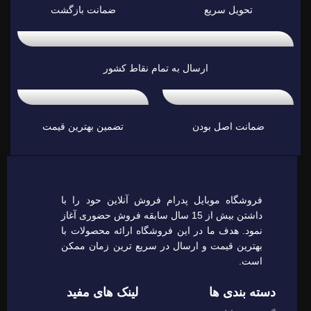
تحویل سریع
ضمانت بازگشت
ارسال به تمام نقاط کشور
ضمانت اصل بودن
تضمین بهترین قیمت
فروشگاه موبایل پدرام فروش آنلاین حود را با
داشتن بیش از 15 سال سابقه فروش حضوری آغاز
نمود. هدف ما در این فروشگاه ارائه محصولات با
بهترین قیمت و ارسال در سریع ترین زمان ممکن
است.
دسته بندی ها
لینک های مفید