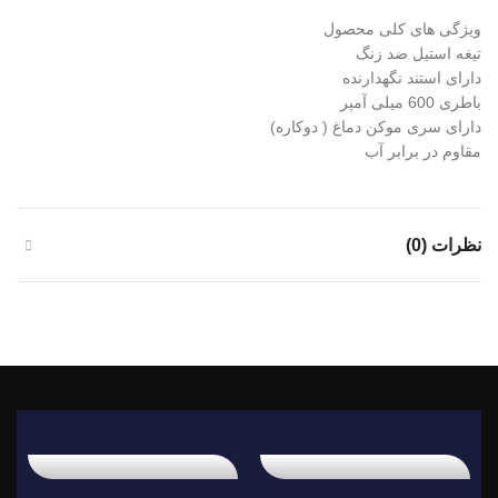
ویژگی های کلی محصول
تیغه استیل ضد زنگ
دارای استند نگهدارنده
باطری 600 میلی آمپر
دارای سری موکن دماغ ( دوکاره)
مقاوم در برابر آب
نظرات (0)