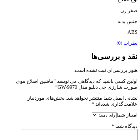
صفر زن
جنس بدنه
ABS
نظرات (0)
نقد و بررسی‌ها
هنوز بررسی‌ای ثبت نشده است.
اولین کسی باشید که دیدگاهی می نویسد “ماشین اصلاح موی
صورت شارژی جی دبلیو مدل GW-9970”
نشانی ایمیل شما منتشر نخواهد شد.
بخش‌های موردنیاز
علامت‌گذاری شده‌اند
*
امتیاز شما
دیدگاه شما
*