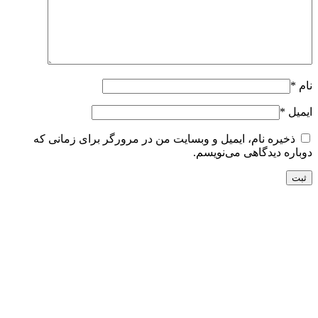
نام
*
ایمیل
*
ذخیره نام، ایمیل و وبسایت من در مرورگر برای زمانی که
دوباره دیدگاهی می‌نویسم.
تحویل سریع
ضمانت بازگشت