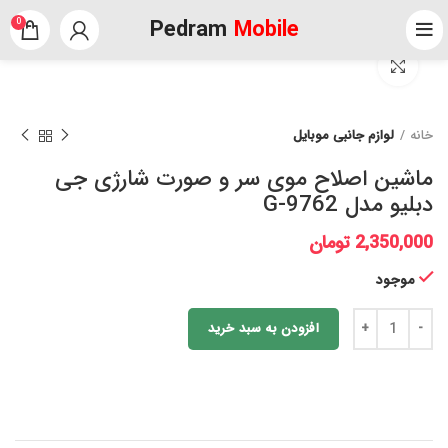
Pedram
Mobile
0
برای بزرگنمایی کلیک کنید
خانه
لوازم جانبی موبایل
ماشین اصلاح موی سر و صورت شارژی جی
دبلیو مدل G-9762
2,350,000
تومان
موجود
افزودن به سبد خرید