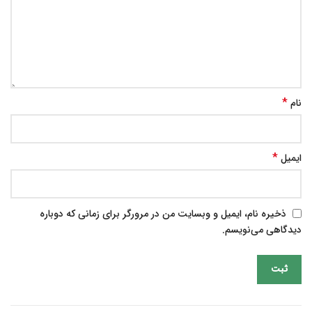
*
نام
*
ایمیل
ذخیره نام، ایمیل و وبسایت من در مرورگر برای زمانی که دوباره
دیدگاهی می‌نویسم.