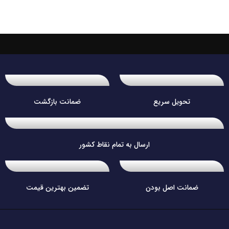
تحویل سریع
ضمانت بازگشت
ارسال به تمام نقاط کشور
ضمانت اصل بودن
تضمین بهترین قیمت