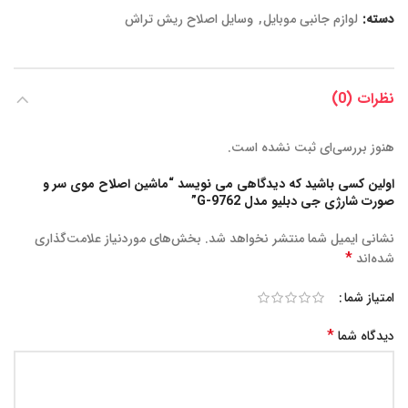
دسته:
لوازم جانبی موبایل
,
وسایل اصلاح ریش تراش
نظرات (0)
هنوز بررسی‌ای ثبت نشده است.
اولین کسی باشید که دیدگاهی می نویسد “ماشین اصلاح موی سر و
صورت شارژی جی دبلیو مدل G-9762”
نشانی ایمیل شما منتشر نخواهد شد.
بخش‌های موردنیاز علامت‌گذاری
*
شده‌اند
امتیاز شما
*
دیدگاه شما