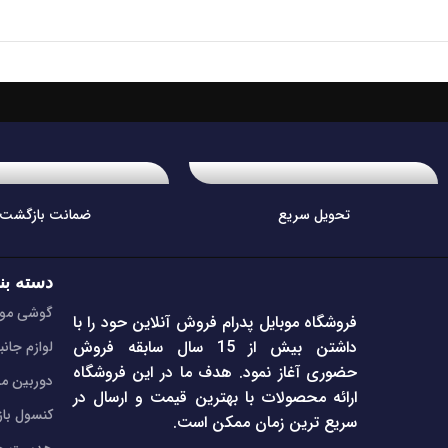
تحویل سریع
ضمانت بازگشت
دسته بن
گوشی موب
فروشگاه موبایل پدرام فروش آنلاین حود را با
داشتن بیش از 15 سال سابقه فروش
لوازم جانب
حضوری آغاز نمود. هدف ما در این فروشگاه
دوربین مد
ارائه محصولات با بهترین قیمت و ارسال در
کنسول با
سریع ترین زمان ممکن است.