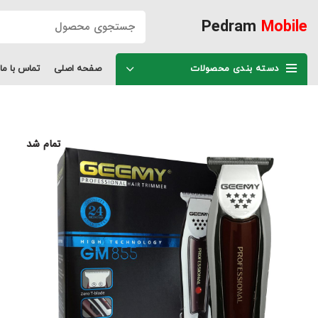
Pedram
Mobile
دسته بندی محصولات
صفحه اصلی
تماس با ما
تمام شد