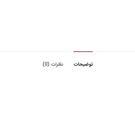
توضیحات
نظرات (0)