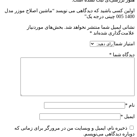
اولین کسی باشید که دیدگاهی می نویسد “ماشین اصلاح موزر مدل
1400 005 چینی درجه یک”
نشانی ایمیل شما منتشر نخواهد شد.
بخش‌های موردنیاز
علامت‌گذاری شده‌اند
*
امتیاز شما
دیدگاه شما
*
نام
*
ایمیل
*
ذخیره نام، ایمیل و وبسایت من در مرورگر برای زمانی که
دوباره دیدگاهی می‌نویسم.