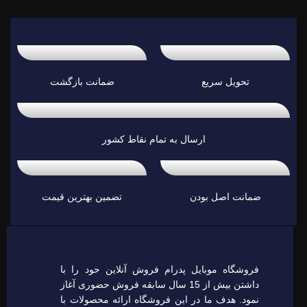
تحویل سریع
ضمانت بازگشت
ارسال به تمام نقاط کشور
ضمانت اصل بودن
تضمین بهترین قیمت
فروشگاه موبایل پدرام فروش آنلاین حود را با
داشتن بیش از 15 سال سابقه فروش حضوری آغاز
نمود. هدف ما در این فروشگاه ارائه محصولات با