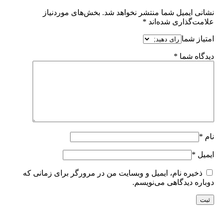
نشانی ایمیل شما منتشر نخواهد شد.
بخش‌های موردنیاز
علامت‌گذاری شده‌اند
*
امتیاز شما
دیدگاه شما
*
نام
*
ایمیل
*
ذخیره نام، ایمیل و وبسایت من در مرورگر برای زمانی که
دوباره دیدگاهی می‌نویسم.