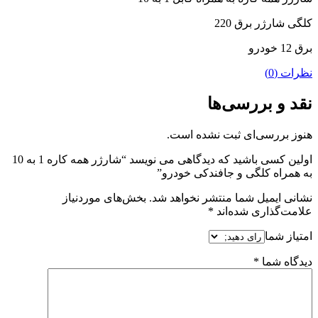
کلگی شارژر برق 220
برق 12 خودرو
نظرات (0)
نقد و بررسی‌ها
هنوز بررسی‌ای ثبت نشده است.
اولین کسی باشید که دیدگاهی می نویسد “شارژر همه کاره 1 به 10
به همراه کلگی و جافندکی خودرو”
نشانی ایمیل شما منتشر نخواهد شد.
بخش‌های موردنیاز
علامت‌گذاری شده‌اند
*
امتیاز شما
دیدگاه شما
*