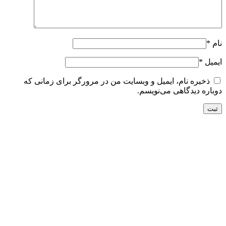
نام
*
ایمیل
*
ذخیره نام، ایمیل و وبسایت من در مرورگر برای زمانی که
دوباره دیدگاهی می‌نویسم.
تحویل سریع
ضمانت بازگشت
ارسال به تمام نقاط کشور