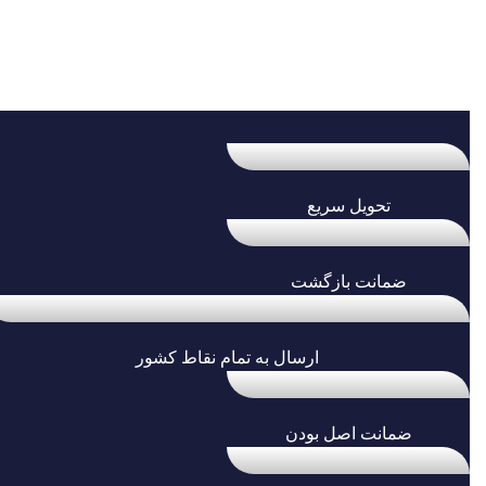
تحویل سریع
ضمانت بازگشت
ارسال به تمام نقاط کشور
ضمانت اصل بودن