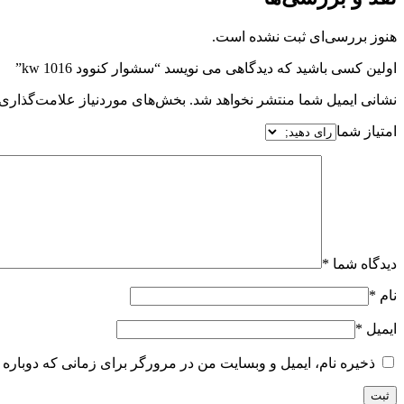
هنوز بررسی‌ای ثبت نشده است.
اولین کسی باشید که دیدگاهی می نویسد “سشوار کنوود kw 1016”
نشانی ایمیل شما منتشر نخواهد شد.
بخش‌های موردنیاز علامت‌گذاری 
امتیاز شما
دیدگاه شما
*
نام
*
ایمیل
*
ذخیره نام، ایمیل و وبسایت من در مرورگر برای زمانی که دوباره 