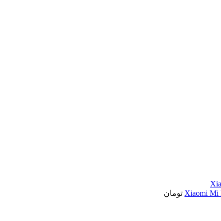
تومان