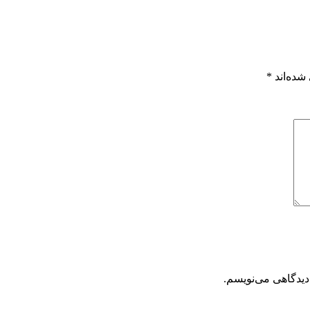
شده‌اند
*
دیدگاهی می‌نویسم.