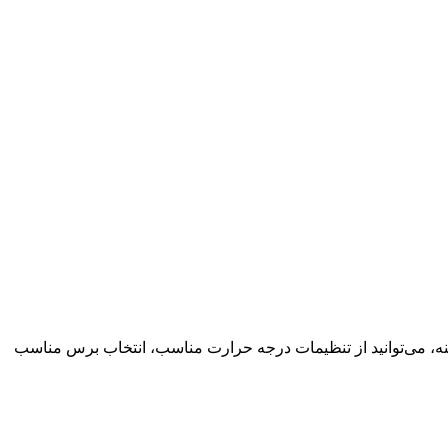
. برای استفاده بهینه، می‌توانید از تنظیمات درجه حرارت مناسب، انتخاب برس مناسب