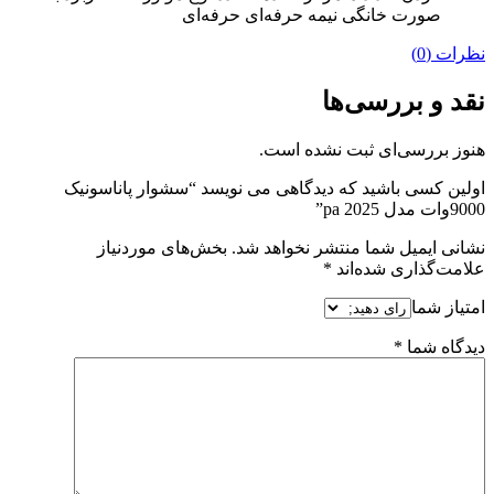
صورت خانگی نیمه حرفه‌ای حرفه‌ای
نظرات (0)
نقد و بررسی‌ها
هنوز بررسی‌ای ثبت نشده است.
اولین کسی باشید که دیدگاهی می نویسد “سشوار پاناسونیک
9000وات مدل pa 2025”
نشانی ایمیل شما منتشر نخواهد شد.
بخش‌های موردنیاز
علامت‌گذاری شده‌اند
*
امتیاز شما
دیدگاه شما
*