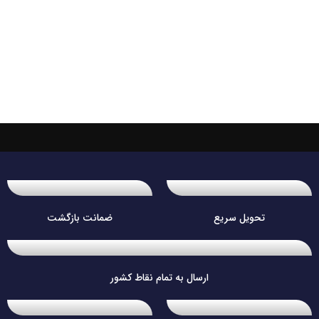
تحویل سریع
ضمانت بازگشت
ارسال به تمام نقاط کشور