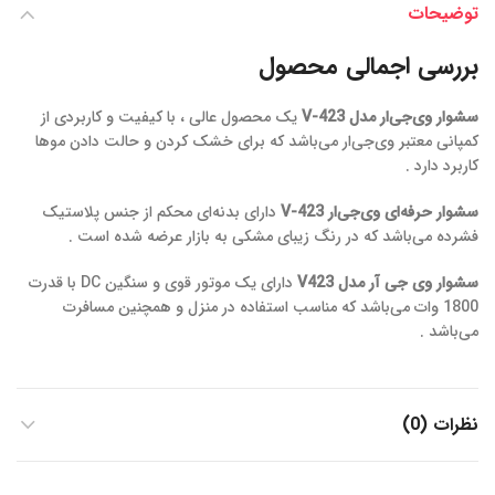
توضیحات
بررسی اجمالی محصول
سشوار وی‌جی‌ار مدل V-423
یک محصول عالی ، با کیفیت و کاربردی از
کمپانی معتبر وی‌جی‌ار می‌باشد که برای خشک کردن و حالت دادن موها
کاربرد دارد .
سشوار حرفه‌ای وی‌جی‌ار V-423
دارای بدنه‌ای محکم از جنس پلاستیک
فشرده می‌باشد که در رنگ زیبای مشکی به بازار عرضه شده است .
سشوار وی‌ جی‌ آر مدل V423
دارای یک موتور قوی و سنگین DC با قدرت
1800 وات می‌باشد که مناسب استفاده در منزل و همچنین مسافرت
می‌باشد .
نظرات (0)