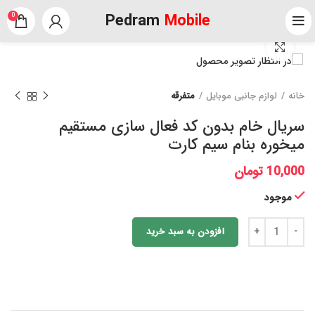
Pedram
Mobile
0
برای بزرگنمایی کلیک کنید
خانه
لوازم جانبی موبایل
متفرقه
سریال خام بدون کد فعال سازی مستقیم
میخوره بنام سیم کارت
10,000
تومان
موجود
افزودن به سبد خرید