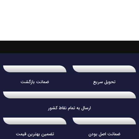
تحویل سریع
ضمانت بازگشت
ارسال به تمام نقاط کشور
ضمانت اصل بودن
تضمین بهترین قیمت