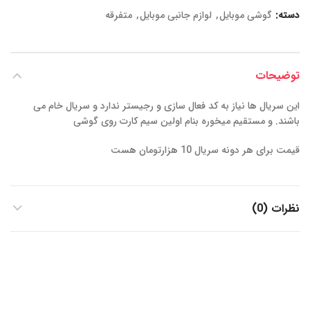
دسته:
گوشی موبایل
,
لوازم جانبی موبایل
,
متفرقه
توضیحات
این سریال ها نیاز به کد فعال سازی و رجیستر ندارد و سریال خام می
باشند. و مستقیم میخوره بنام اولین سیم کارت روی گوشی
قیمت برای هر دونه سریال 10 هزارتومان هست
نظرات (0)