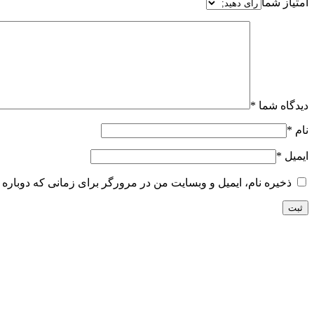
امتیاز شما
دیدگاه شما
*
نام
*
ایمیل
*
ذخیره نام، ایمیل و وبسایت من در مرورگر برای زمانی که دوباره 