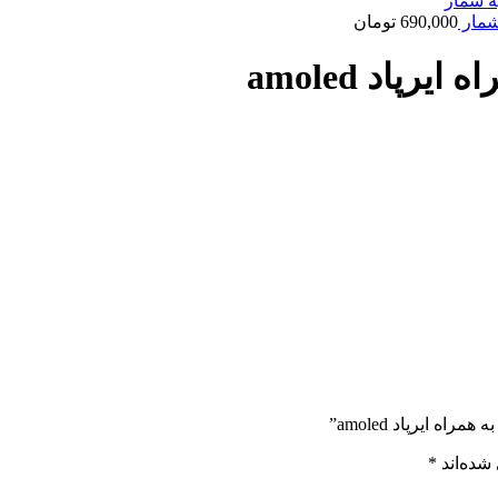
690,000
تومان
شده‌اند
*