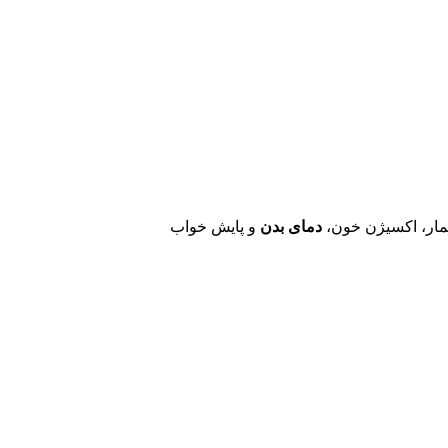
مار، اکسیژن خون،
دمای بدن
و پایش خواب