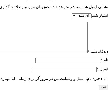
نشانی ایمیل شما منتشر نخواهد شد.
بخش‌های موردنیاز علامت‌گذاری 
امتیاز شما
دیدگاه شما
*
نام
*
ایمیل
*
ذخیره نام، ایمیل و وبسایت من در مرورگر برای زمانی که دوباره 