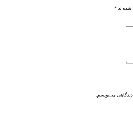
شده‌اند
*
دیدگاهی می‌نویسم.
تحویل سریع