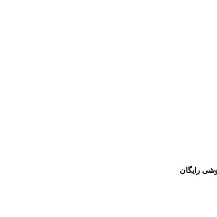
وشی رایگان