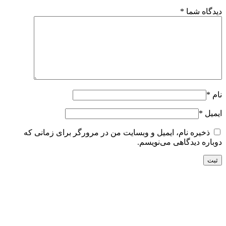
دیدگاه شما
*
نام
*
ایمیل
*
ذخیره نام، ایمیل و وبسایت من در مرورگر برای زمانی که
دوباره دیدگاهی می‌نویسم.
تحویل سریع