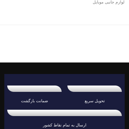
لوازم جانبی موبایل
تحویل سریع
ضمانت بازگشت
ارسال به تمام نقاط کشور