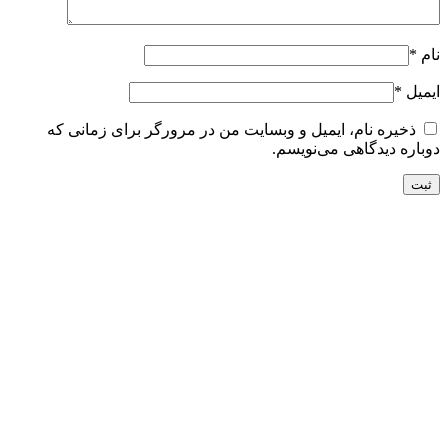
نام
*
ایمیل
*
ذخیره نام، ایمیل و وبسایت من در مرورگر برای زمانی که
دوباره دیدگاهی می‌نویسم.
تحویل سریع
ضمانت بازگشت
ارسال به تمام نقاط کشور