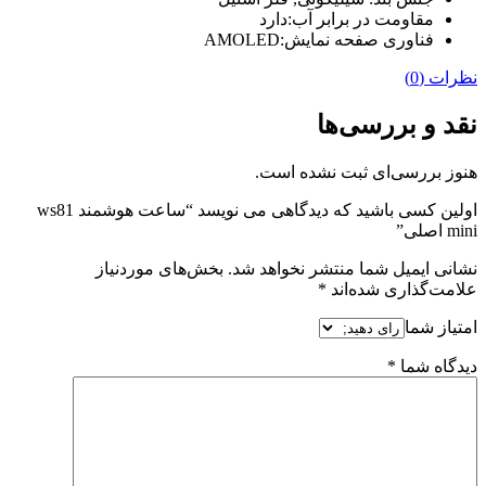
مقاومت در برابر آب:دارد
فناوری صفحه نمایش:AMOLED
نظرات (0)
نقد و بررسی‌ها
هنوز بررسی‌ای ثبت نشده است.
اولین کسی باشید که دیدگاهی می نویسد “ساعت هوشمند ws81
mini اصلی”
نشانی ایمیل شما منتشر نخواهد شد.
بخش‌های موردنیاز
علامت‌گذاری شده‌اند
*
امتیاز شما
دیدگاه شما
*