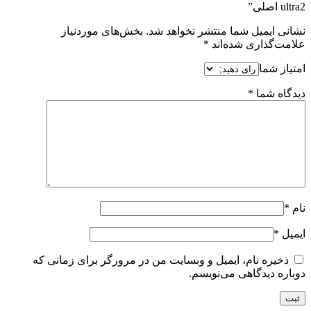
ultra2 اصلی”
نشانی ایمیل شما منتشر نخواهد شد.
بخش‌های موردنیاز
علامت‌گذاری شده‌اند
*
امتیاز شما
دیدگاه شما
*
نام
*
ایمیل
*
ذخیره نام، ایمیل و وبسایت من در مرورگر برای زمانی که
دوباره دیدگاهی می‌نویسم.