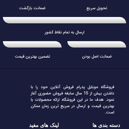
تحویل سریع
ضمانت بازگشت
ارسال به تمام نقاط کشور
ضمانت اصل بودن
تضمین بهترین قیمت
فروشگاه موبایل پدرام فروش آنلاین حود را با
داشتن بیش از 15 سال سابقه فروش حضوری آغاز
نمود. هدف ما در این فروشگاه ارائه محصولات با
بهترین قیمت و ارسال در سریع ترین زمان ممکن
است.
دسته بندی ها
لینک های مفید