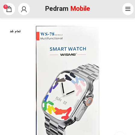
Pedram
Mobile
0
تمام شد