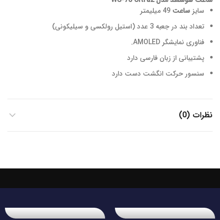
ساعت هوشمند مدل WS-78 Ultra2
سایز
ساعت
49 میلیمتر
تعداد بند در جعبه
3 عدد (استیل رولکسی و سیلیکونی)
فناوری نمایشگر
AMOLED.
پشتیبانی از زبان فارسی
دارد
سنسور حرکت انگشت دست
دارد
نظرات (0)