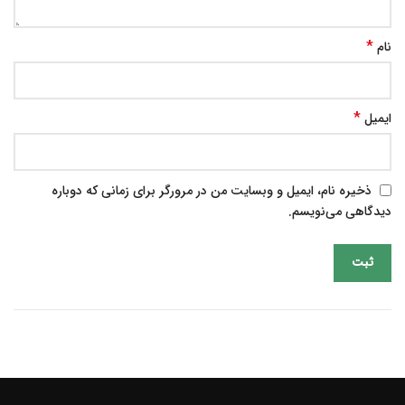
*
نام
*
ایمیل
ذخیره نام، ایمیل و وبسایت من در مرورگر برای زمانی که دوباره
دیدگاهی می‌نویسم.