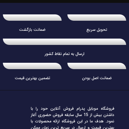
تحویل سریع
ضمانت بازگشت
ارسال به تمام نقاط کشور
ضمانت اصل بودن
تضمین بهترین قیمت
فروشگاه موبایل پدرام فروش آنلاین حود را با
داشتن بیش از 15 سال سابقه فروش حضوری آغاز
نمود. هدف ما در این فروشگاه ارائه محصولات با
بهترین قیمت و ارسال در سریع ترین زمان ممکن