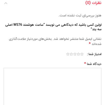
نظرات (0)
هنوز بررسی‌ای ثبت نشده است.
اولین کسی باشید که دیدگاهی می نویسد “ساعت هوشمند WS76 اصلی
سه بند”
نشانی ایمیل شما منتشر نخواهد شد.
بخش‌های موردنیاز علامت‌گذاری
*
شده‌اند
امتیاز شما
*
دیدگاه شما