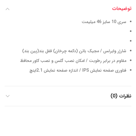
توضیحات
سری 10 سایز 46 میلیمت
شارژر وایرلس / مجیک باتن (دکمه چرخان) قفل بند(پین بند)
مقاوم در برابر رطوبت / امکان نصب گلس و نصب کاور محافظ
فناوری صفحه نمایش IPS / اندازه صفحه نمایش 2.1اینچ
نظرات (0)