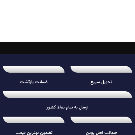
تحویل سریع
ضمانت بازگشت
ارسال به تمام نقاط کشور
ضمانت اصل بودن
تضمین بهترین قیمت