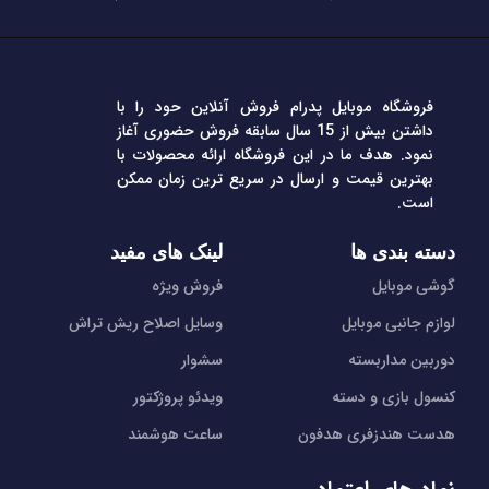
فروشگاه موبایل پدرام فروش آنلاین حود را با
داشتن بیش از 15 سال سابقه فروش حضوری آغاز
نمود. هدف ما در این فروشگاه ارائه محصولات با
بهترین قیمت و ارسال در سریع ترین زمان ممکن
است.
دسته بندی ها
لینک های مفید
گوشی موبایل
فروش ویژه
لوازم جانبی موبایل
وسایل اصلاح ریش تراش
دوربین مداربسته
سشوار
کنسول بازی و دسته
ویدئو پروژکتور
هدست هندزفری هدفون
ساعت هوشمند