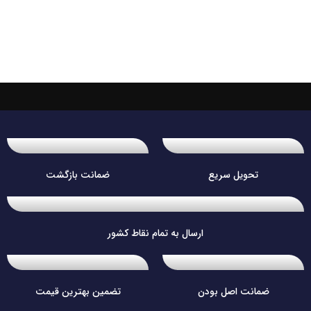
تحویل سریع
ضمانت بازگشت
ارسال به تمام نقاط کشور
ضمانت اصل بودن
تضمین بهترین قیمت