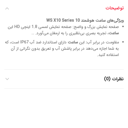
توضیحات
ویژگی‌های ساعت هوشمند WS X10 Series 10
صفحه نمایش بزرگ و واضح: صفحه نمایش لمسی 1.8 اینچی HD این
ساعت
، تجربه بصری بی‌نظیری را به ارمغان می‌آورد.
…
مقاومت در برابر آب: این
ساعت
دارای استاندارد ضد آب IP67 است، که
به شما اجازه می‌دهد در برابر پاشش آب و تعریق بدون نگرانی از آن
استفاده کنید.
نظرات (0)