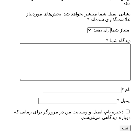
x62”
نشانی ایمیل شما منتشر نخواهد شد.
بخش‌های موردنیاز
علامت‌گذاری شده‌اند
*
امتیاز شما
دیدگاه شما
*
نام
*
ایمیل
*
ذخیره نام، ایمیل و وبسایت من در مرورگر برای زمانی که
دوباره دیدگاهی می‌نویسم.