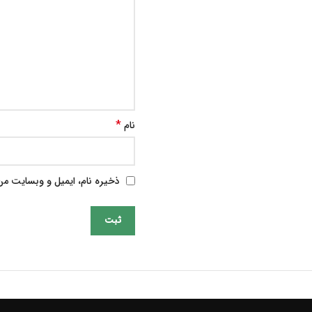
*
نام
ذخیره نام، ایمیل و وبسایت من 