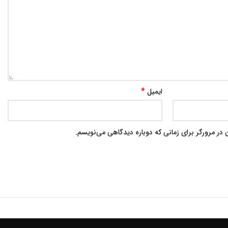
*
ایمیل
در مرورگر برای زمانی که دوباره دیدگاهی می‌نویسم.