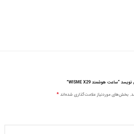
د “ساعت هوشمند WISME X29”
*
د.
بخش‌های موردنیاز علامت‌گذاری شده‌اند