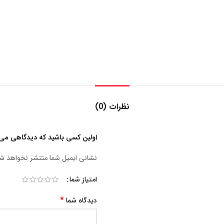
نظرات (0)
اولین کسی باشید که دیدگاهی می نویس
نشانی ایمیل شما منتشر نخواهد ش
امتیاز شما
*
دیدگاه شما