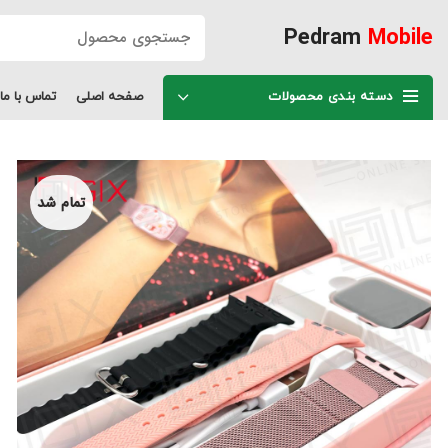
Pedram
Mobile
دسته بندی محصولات
صفحه اصلی
تماس با ما
تمام شد