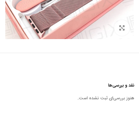
برای بزرگنمایی کلیک کنید
نقد و بررسی‌ها
هنوز بررسی‌ای ثبت نشده است.