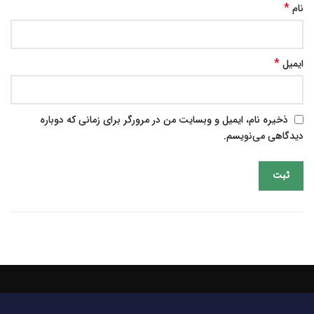
*
نام
*
ایمیل
ذخیره نام، ایمیل و وبسایت من در مرورگر برای زمانی که دوباره
دیدگاهی می‌نویسم.