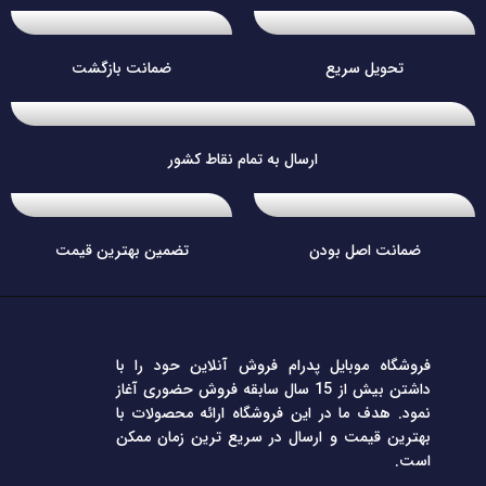
تحویل سریع
ضمانت بازگشت
ارسال به تمام نقاط کشور
ضمانت اصل بودن
تضمین بهترین قیمت
فروشگاه موبایل پدرام فروش آنلاین حود را با
داشتن بیش از 15 سال سابقه فروش حضوری آغاز
نمود. هدف ما در این فروشگاه ارائه محصولات با
بهترین قیمت و ارسال در سریع ترین زمان ممکن
است.