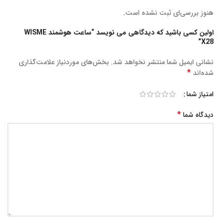
هنوز بررسی‌ای ثبت نشده است.
اولین کسی باشید که دیدگاهی می نویسد “ساعت هوشمند WISME
X28”
نشانی ایمیل شما منتشر نخواهد شد.
بخش‌های موردنیاز علامت‌گذاری
*
شده‌اند
امتیاز شما
*
دیدگاه شما