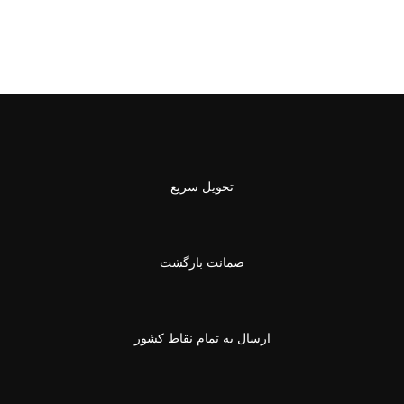
تحویل سریع
ضمانت بازگشت
ارسال به تمام نقاط کشور