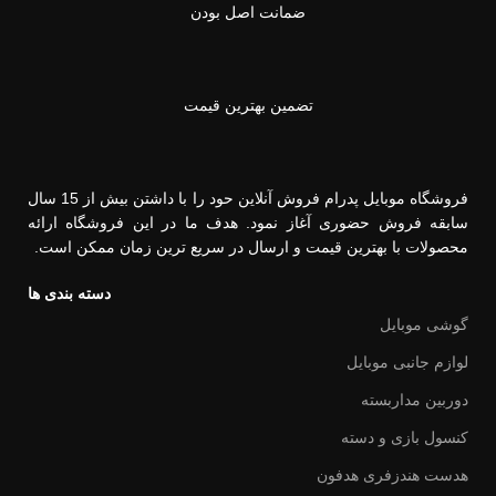
ضمانت اصل بودن
تضمین بهترین قیمت
فروشگاه موبایل پدرام فروش آنلاین حود را با داشتن بیش از 15 سال
سابقه فروش حضوری آغاز نمود. هدف ما در این فروشگاه ارائه
محصولات با بهترین قیمت و ارسال در سریع ترین زمان ممکن است.
دسته بندی ها
گوشی موبایل
لوازم جانبی موبایل
دوربین مداربسته
کنسول بازی و دسته
هدست هندزفری هدفون