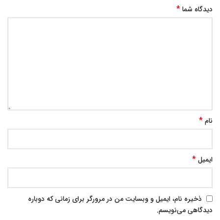
*
دیدگاه شما
*
نام
*
ایمیل
ذخیره نام، ایمیل و وبسایت من در مرورگر برای زمانی که دوباره
دیدگاهی می‌نویسم.