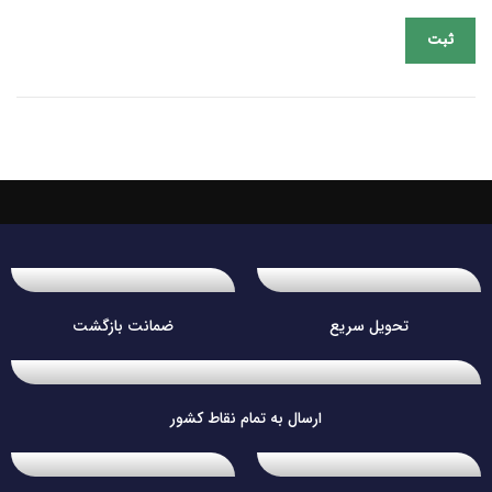
تحویل سریع
ضمانت بازگشت
ارسال به تمام نقاط کشور