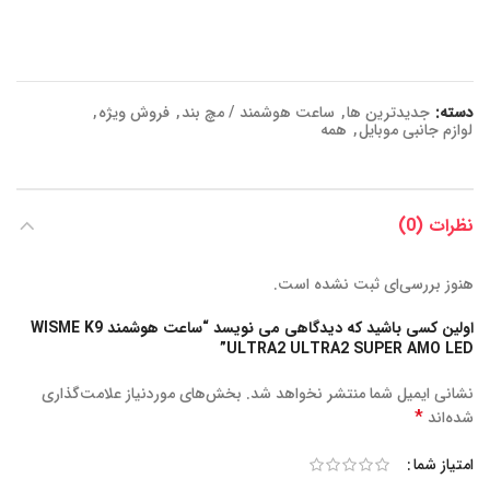
دسته:
جدیدترین ها
,
ساعت هوشمند / مچ بند
,
فروش ویژه
,
لوازم جانبی موبایل
,
همه
نظرات (0)
هنوز بررسی‌ای ثبت نشده است.
اولین کسی باشید که دیدگاهی می نویسد “ساعت هوشمند WISME K9
ULTRA2 ULTRA2 SUPER AMO LED”
نشانی ایمیل شما منتشر نخواهد شد.
بخش‌های موردنیاز علامت‌گذاری
*
شده‌اند
امتیاز شما