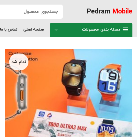
Pedram
Mobile
دسته بندی محصولات
صفحه اصلی
تماس با ما
تمام شد