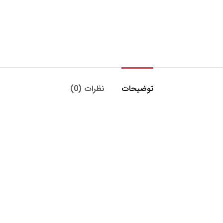
توضیحات
نظرات (0)