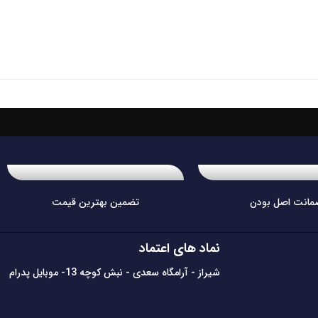
مانت اصل بودن
تضمین بهترین قیمت
نماد های اعتماد
شیراز - آرامگاه سعدی - نبش کوچه 13- موبایل پدرام