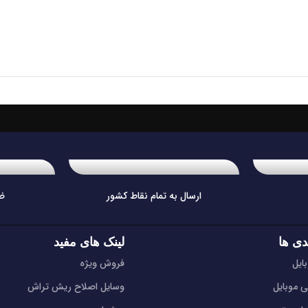
ارسال به تمام نقاط کشور
ض
دی ها
لینک های مفید
ایل
فروش ویژه
ی موبایل
وسایل اصلاح ریش تراش