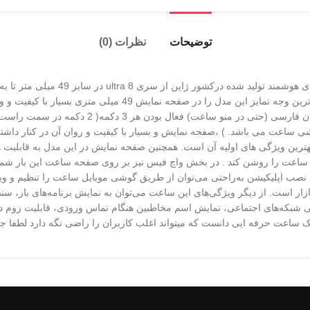
توضیحات
نظرات (0)
ساعت هوشمند S8 ULTRA PLUS یکی از ب
شده است. شبیه ترین مدل به اپل واچ ultra 49mm همین مدل است. بز
نمایش ساعت‌های هوشمند به اپل واچ تا به امروز
اعت می باشد. ) ،صفحه نمایش و بسیار با کیفیت و روان آن در کنار داشتن 
بهترین ویژگی های اولیه آن است. همچنین صفحه نمایش در این مدل به قابلی
 با نصب اپلیکیشن به‌راحتی می‌توان از طریق گوشی موبایل ساعت را تنظیم و 
ازار است. از دیگر ویژگی‌های این ساعت می‌توان به نمایش برنامه‌های باز
ی شبکه‌های اجتماعی، نمایش اسم مخاطبین هنگام تماس ورودی، قابلیت زوم در 