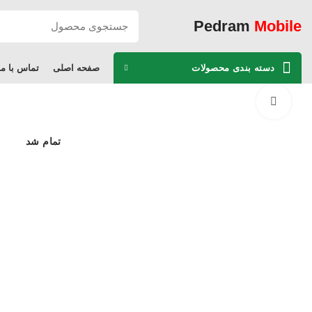
Pedram
Mobile
دسته بندی محصولات
صفحه اصلی
تماس با ما
برای بزرگنمایی کلیک کنید
تمام شد