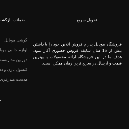
تحویل سریع
ضمانت بازگش
گوشی موبایل
فروشگاه موبایل پدرام فروش آنلاین حود را با داشتن
لوازم جانبی موبا
بیش از 15 سال سابقه فروش حضوری آغاز نمود.
هدف ما در این فروشگاه ارائه محصولات با بهترین
دوربین مداربسته
قیمت و ارسال در سریع ترین زمان ممکن است.
کنسول بازی و د
هدست هندزفری 
ت