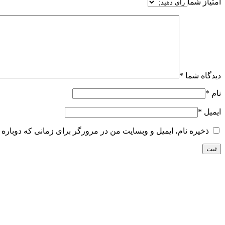
امتیاز شما
دیدگاه شما
*
نام
*
ایمیل
*
ذخیره نام، ایمیل و وبسایت من در مرورگر برای زمانی که دوباره 