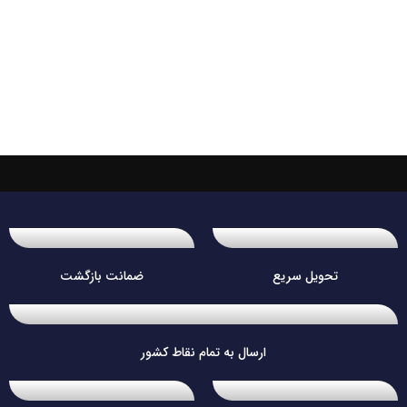
تحویل سریع
ضمانت بازگشت
ارسال به تمام نقاط کشور