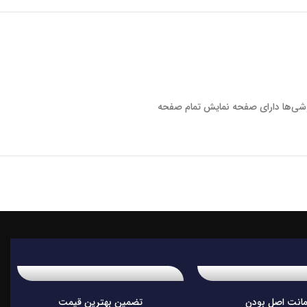
انت اصل بودن
تضمین بهترین قیمت