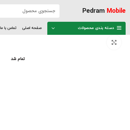
Pedram
Mobile
دسته بندی محصولات
صفحه اصلی
تماس با ما
برای بزرگنمایی کلیک کنید
تمام شد