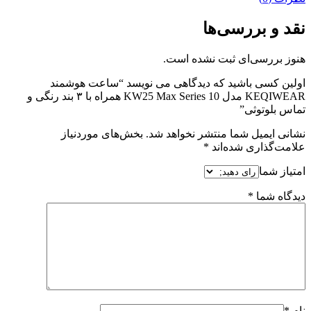
نقد و بررسی‌ها
هنوز بررسی‌ای ثبت نشده است.
اولین کسی باشید که دیدگاهی می نویسد “ساعت هوشمند
KEQIWEAR مدل KW25 Max Series 10 همراه با ۳ بند رنگی و
تماس بلوتوثی”
نشانی ایمیل شما منتشر نخواهد شد.
بخش‌های موردنیاز
علامت‌گذاری شده‌اند
*
امتیاز شما
دیدگاه شما
*
نام
*