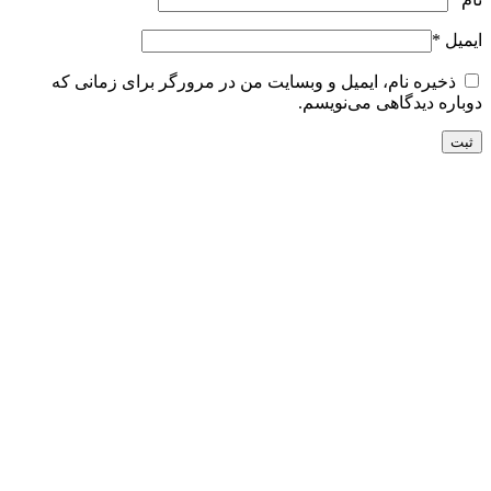
ایمیل
*
ذخیره نام، ایمیل و وبسایت من در مرورگر برای زمانی که
دوباره دیدگاهی می‌نویسم.
تحویل سریع
ضمانت بازگشت
ارسال به تمام نقاط کشور
ضمانت اصل بودن