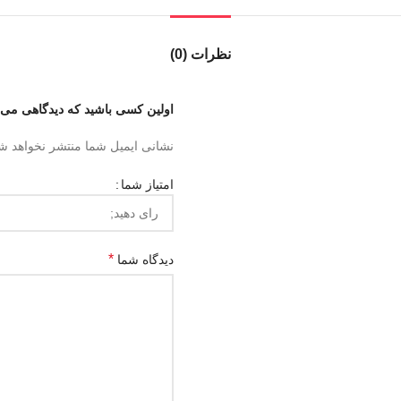
نظرات (0)
اولین کسی باشید که دیدگاهی می نویسد “ساعت هوشمند
نشانی ایمیل شما منتشر نخواهد ش
امتیاز شما
*
دیدگاه شما