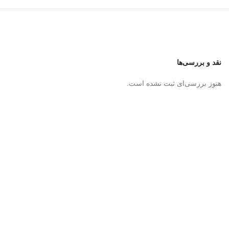
نقد و بررسی‌ها
هنوز بررسی‌ای ثبت نشده است.