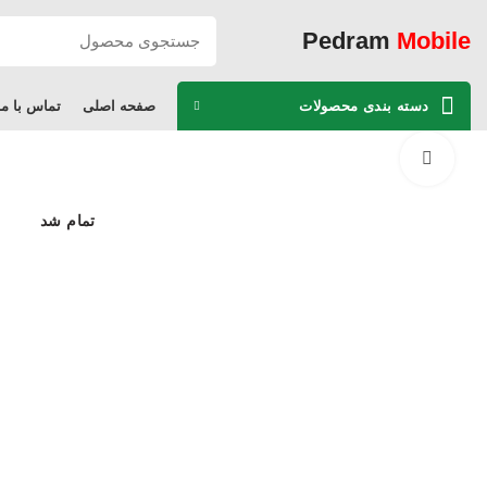
Pedram
Mobile
دسته بندی محصولات
صفحه اصلی
تماس با ما
برای بزرگنمایی کلیک کنید
تمام شد