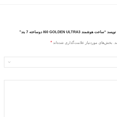
 I60 GOLDEN ULTRA3 دوساعته 7 بند”
*
د.
بخش‌های موردنیاز علامت‌گذاری شده‌اند