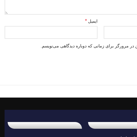
*
ایمیل
 در مرورگر برای زمانی که دوباره دیدگاهی می‌نویسم.