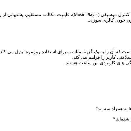
منو و سیستم‌عامل، قابلیت تغییر طرح ساعت یا تم.
ژن خون، کالری سوزی.
متی کاربر را فراهم می کند.
ژگی های کاربردی این ساعت هستند.
شده‌اند
*