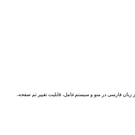
تیبانی از زبان فارسی در منو و سیستم‌عامل، قابلیت تغییر تم صفحه،