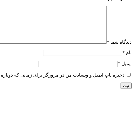
دیدگاه شما
*
نام
*
ایمیل
*
ذخیره نام، ایمیل و وبسایت من در مرورگر برای زمانی که دوباره 