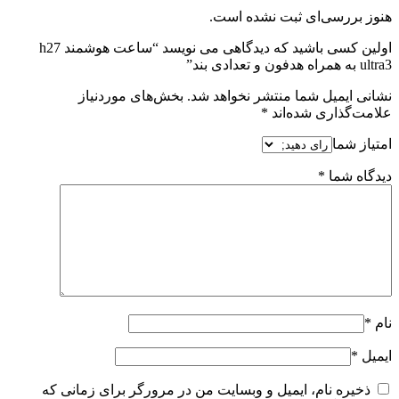
هنوز بررسی‌ای ثبت نشده است.
اولین کسی باشید که دیدگاهی می نویسد “ساعت هوشمند h27
ultra3 به همراه هدفون و تعدادی بند”
نشانی ایمیل شما منتشر نخواهد شد.
بخش‌های موردنیاز
علامت‌گذاری شده‌اند
*
امتیاز شما
دیدگاه شما
*
نام
*
ایمیل
*
ذخیره نام، ایمیل و وبسایت من در مرورگر برای زمانی که