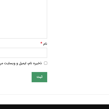
*
نام
ذخیره نام، ایمیل و وبسایت من 