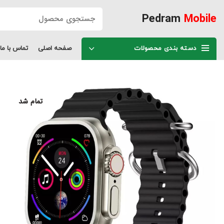
Pedram
Mobile
دسته بندی محصولات
صفحه اصلی
تماس با ما
تمام شد