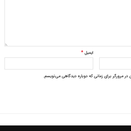
*
ایمیل
در مرورگر برای زمانی که دوباره دیدگاهی می‌نویسم.