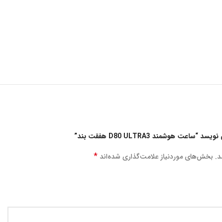
ت هوشمند D80 ULTRA3 هفقت بند”
*
د.
بخش‌های موردنیاز علامت‌گذاری شده‌اند