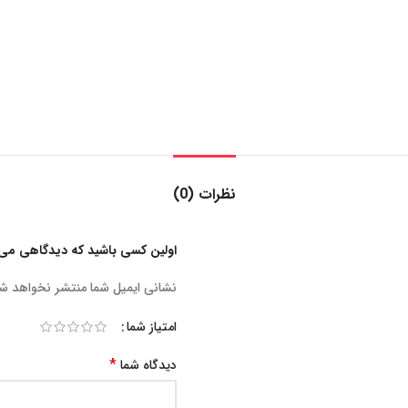
نظرات (0)
اولین کسی باشید که دیدگاهی می نویسد “ساع
نشانی ایمیل شما منتشر نخواهد ش
امتیاز شما
*
دیدگاه شما