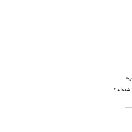
شده‌اند
*