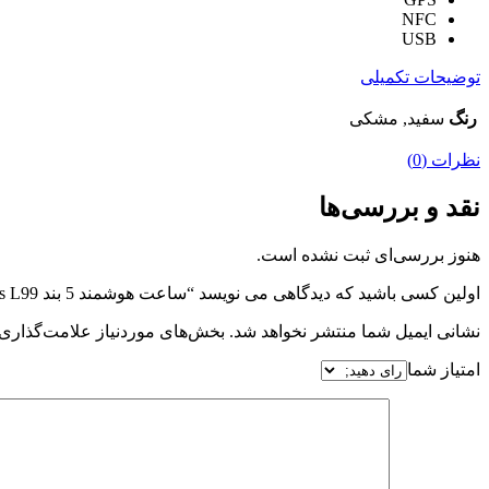
NFC
USB
توضیحات تکمیلی
رنگ
سفید, مشکی
نظرات (0)
نقد و بررسی‌ها
هنوز بررسی‌ای ثبت نشده است.
اولین کسی باشید که دیدگاهی می نویسد “ساعت هوشمند 5 بند ws L99”
نشانی ایمیل شما منتشر نخواهد شد.
بخش‌های موردنیاز علامت‌گذاری 
امتیاز شما