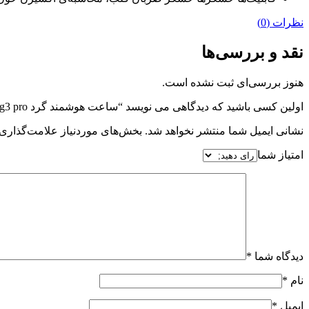
نظرات (0)
نقد و بررسی‌ها
هنوز بررسی‌ای ثبت نشده است.
اولین کسی باشید که دیدگاهی می نویسد “ساعت هوشمند گرد g3 pro”
نشانی ایمیل شما منتشر نخواهد شد.
بخش‌های موردنیاز علامت‌گذاری 
امتیاز شما
دیدگاه شما
*
نام
*
ایمیل
*