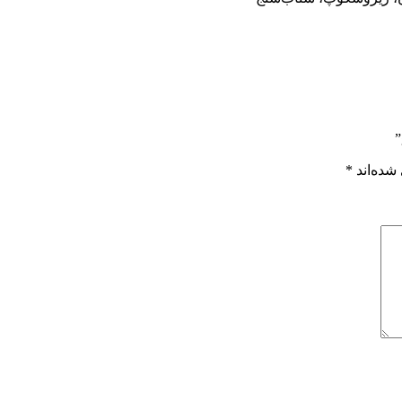
شده‌اند
*