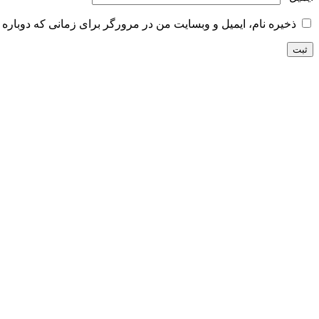
ذخیره نام، ایمیل و وبسایت من در مرورگر برای زمانی که دوباره 
ضمانت اصل بودن
تضمین بهترین قیمت