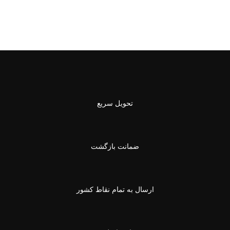
تحویل سریع
ضمانت بازگشت
ارسال به تمام نقاط کشور