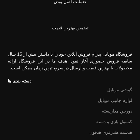
ضمانت اصل بودن
تضمین بهترین قیمت
فروشگاه موبایل پدرام فروش آنلاین حود را با داشتن بیش از 15 سال
سابقه فروش حضوری آغاز نمود. هدف ما در این فروشگاه ارائه
محصولات با بهترین قیمت و ارسال در سریع ترین زمان ممکن است.
دسته بندی ها
گوشی موبایل
لوازم جانبی موبایل
دوربین مداربسته
کنسول بازی و دسته
هدست هندزفری هدفون