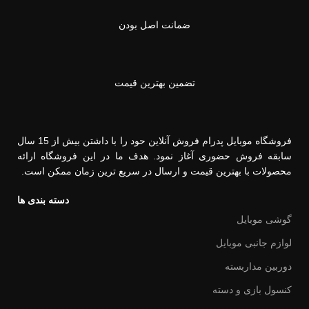
ضمانت اصل بودن
تضمین بهترین قیمت
فروشگاه موبایل پدرام فروش آنلاین حود را با داشتن بیش از 15 سال
سابقه فروش حضوری آغاز نمود. هدف ما در این فروشگاه ارائه
محصولات با بهترین قیمت و ارسال در سریع ترین زمان ممکن است.
دسته بندی ها
گوشی موبایل
لوازم جانبی موبایل
دوربین مداربسته
کنسول بازی و دسته