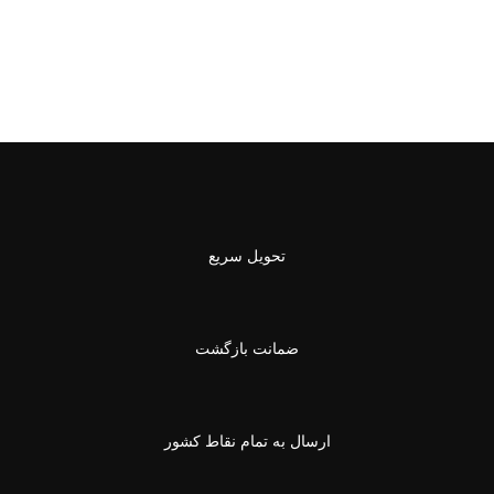
تحویل سریع
ضمانت بازگشت
ارسال به تمام نقاط کشور