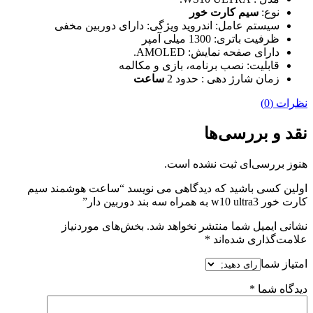
نوع:
سیم کارت خور
سیستم عامل: اندروید
ویژگی: دارای دوربین مخفی
ظرفیت باتری: 1300 میلی آمپر
دارای صفحه نمایش: AMOLED.
قابلیت: نصب برنامه، بازی و مکالمه
زمان شارژ دهی : حدود 2
ساعت
نظرات (0)
نقد و بررسی‌ها
هنوز بررسی‌ای ثبت نشده است.
اولین کسی باشید که دیدگاهی می نویسد “ساعت هوشمند سیم
کارت خور w10 ultra3 به همراه سه بند دوربین دار”
نشانی ایمیل شما منتشر نخواهد شد.
بخش‌های موردنیاز
علامت‌گذاری شده‌اند
*
امتیاز شما
دیدگاه شما
*