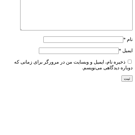
نام
*
ایمیل
*
ذخیره نام، ایمیل و وبسایت من در مرورگر برای زمانی که
دوباره دیدگاهی می‌نویسم.
تحویل سریع
ضمانت بازگشت