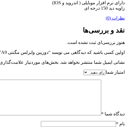
دارای نرم افزار موبایلی ( اندروید و IOS)
زاویه دید 150 درجه ای
نظرات (0)
نقد و بررسی‌ها
هنوز بررسی‌ای ثبت نشده است.
اولین کسی باشید که دیدگاهی می نویسد “دوربین وایرلس مگنتی A9”
نشانی ایمیل شما منتشر نخواهد شد.
بخش‌های موردنیاز علامت‌گذاری 
امتیاز شما
دیدگاه شما
*
نام
*