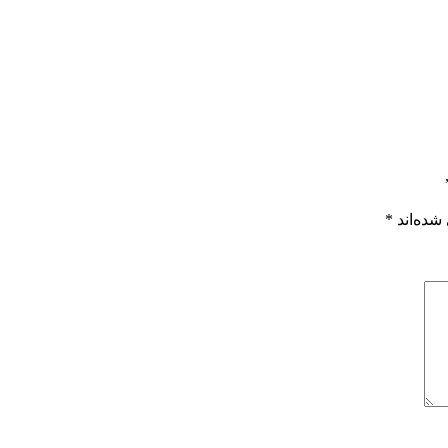
شده‌اند
*