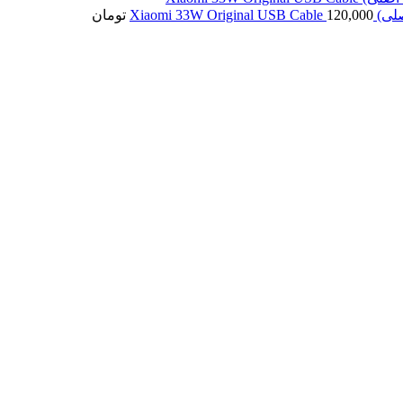
120,000
تومان