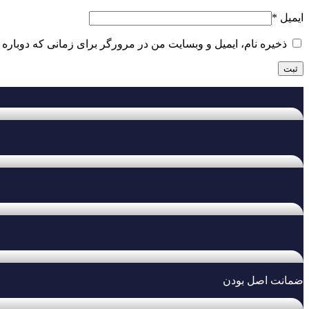
ایمیل
*
ذخیره نام، ایمیل و وبسایت من در مرورگر برای زمانی که دوباره 
ضمانت اصل بودن