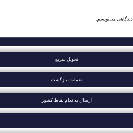
دیدگاهی می‌نویسم.
تحویل سریع
ضمانت بازگشت
ارسال به تمام نقاط کشور