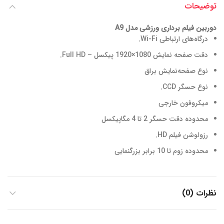
توضیحات
دوربین فیلم برداری ورزشی مدل A9
درگاه‌های ارتباطی
Wi-Fi.
دقت صفحه نمایش
1080×1920 پیکسل – Full HD.
نوع صفحه‌نمایش
براق
نوع حسگر
CCD.
میکروفون
خارجی
محدوده دقت حسگر
2 تا 4 مگاپیکسل
رزولوشن فیلم
HD.
محدوده زوم
تا 10 برابر بزرگنمایی
نظرات (0)