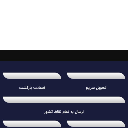
تحویل سریع
ضمانت بازگشت
ارسال به تمام نقاط کشور