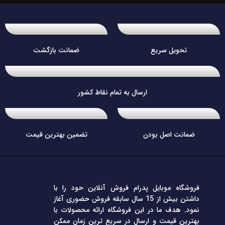
تحویل سریع
ضمانت بازگشت
ارسال به تمام نقاط کشور
ضمانت اصل بودن
تضمین بهترین قیمت
فروشگاه موبایل پدرام فروش آنلاین حود را با
داشتن بیش از 15 سال سابقه فروش حضوری آغاز
نمود. هدف ما در این فروشگاه ارائه محصولات با
بهترین قیمت و ارسال در سریع ترین زمان ممکن