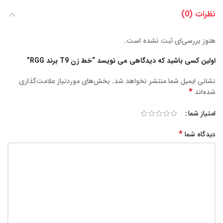
نظرات (0)
هنوز بررسی‌ای ثبت نشده است.
اولین کسی باشید که دیدگاهی می نویسد “خط زن T9 برند RGG”
نشانی ایمیل شما منتشر نخواهد شد.
بخش‌های موردنیاز علامت‌گذاری
*
شده‌اند
امتیاز شما
*
دیدگاه شما