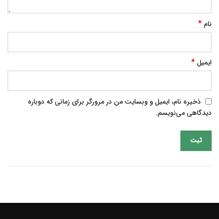
*
نام
*
ایمیل
ذخیره نام، ایمیل و وبسایت من در مرورگر برای زمانی که دوباره
دیدگاهی می‌نویسم.