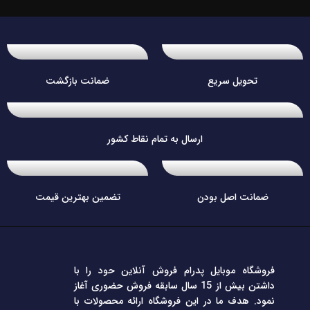
تحویل سریع
ضمانت بازگشت
ارسال به تمام نقاط کشور
ضمانت اصل بودن
تضمین بهترین قیمت
فروشگاه موبایل پدرام فروش آنلاین حود را با
داشتن بیش از 15 سال سابقه فروش حضوری آغاز
نمود. هدف ما در این فروشگاه ارائه محصولات با