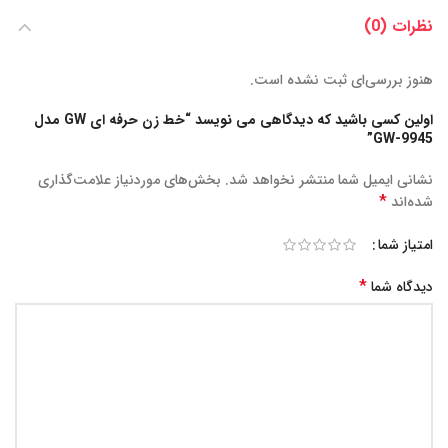
نظرات (0)
هنوز بررسی‌ای ثبت نشده است.
اولین کسی باشید که دیدگاهی می نویسد “خط زن حرفه ای GW مدل
GW-9945”
نشانی ایمیل شما منتشر نخواهد شد.
بخش‌های موردنیاز علامت‌گذاری
*
شده‌اند
امتیاز شما
*
دیدگاه شما