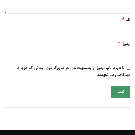
*
نام
*
ایمیل
ذخیره نام، ایمیل و وبسایت من در مرورگر برای زمانی که دوباره
دیدگاهی می‌نویسم.