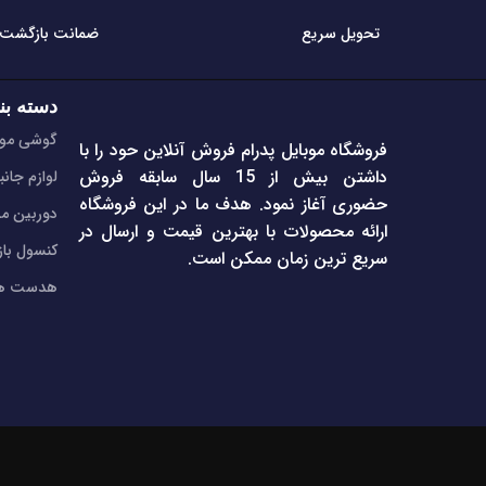
تحویل سریع
ضمانت بازگشت
دسته بن
گوشی موب
فروشگاه موبایل پدرام فروش آنلاین حود را با
داشتن بیش از 15 سال سابقه فروش
لوازم جانب
حضوری آغاز نمود. هدف ما در این فروشگاه
دوربین مد
ارائه محصولات با بهترین قیمت و ارسال در
کنسول با
سریع ترین زمان ممکن است.
هدست هن