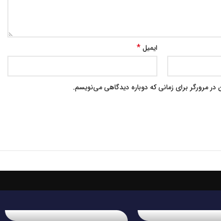
*
ایمیل
در مرورگر برای زمانی که دوباره دیدگاهی می‌نویسم.