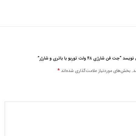
ژی ۴۸ ولت توربو با باتری و شارژر”
*
د.
بخش‌های موردنیاز علامت‌گذاری شده‌اند