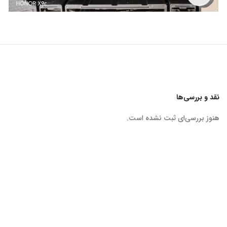
نقد و بررسی‌ها
هنوز بررسی‌ای ثبت نشده است.